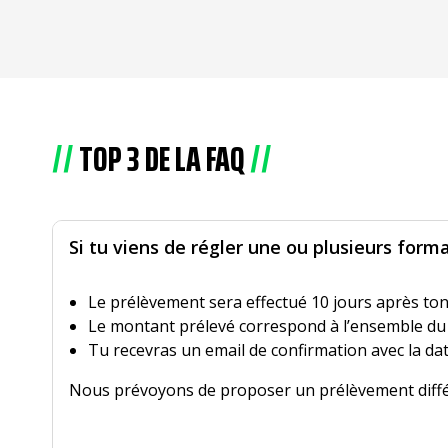
TOP 3 DE LA FAQ
Si tu viens de régler une ou plusieurs form
Le prélèvement sera effectué 10 jours après ton 
Le montant prélevé correspond à l’ensemble du 
Tu recevras un email de confirmation avec la da
Nous prévoyons de proposer un prélèvement différé