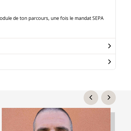
module de ton parcours, une fois le mandat SEPA