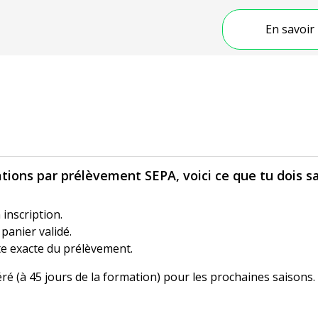
En savoir 
ations par prélèvement SEPA, voici ce que tu dois sa
inscription.
panier validé.
te exacte du prélèvement.
 (à 45 jours de la formation) pour les prochaines saisons.