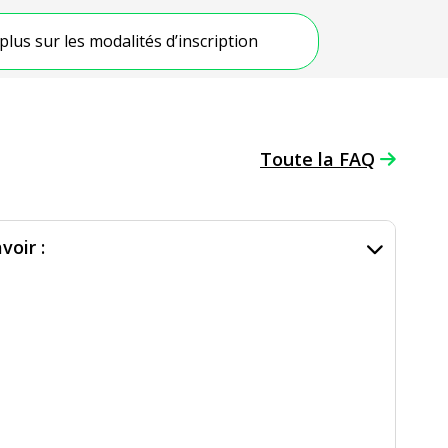
plus sur les modalités d’inscription
Toute la FAQ
voir :