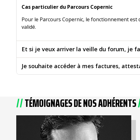
Cas particulier du Parcours Copernic
Pour le Parcours Copernic, le fonctionnement est 
validé.
Et si je veux arriver la veille du forum, je
Je souhaite accéder à mes factures, attest
TÉMOIGNAGES DE NOS ADHÉRENTS