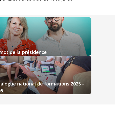
mot de la présidence
alogue national de formations 2025 -
26