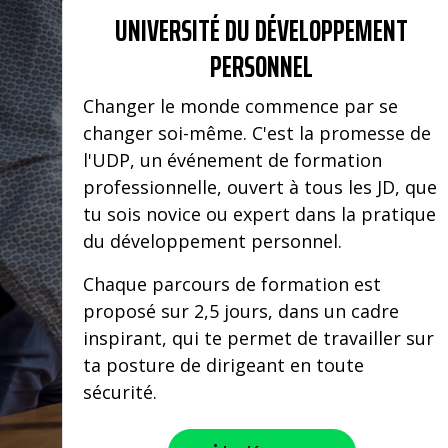
UNIVERSITÉ DU DÉVELOPPEMENT
PERSONNEL
Changer le monde commence par se
changer soi-même. C'est la promesse de
l'UDP, un événement de formation
professionnelle, ouvert à tous les JD, que
tu sois novice ou expert dans la pratique
du développement personnel.
Chaque parcours de formation est
proposé sur 2,5 jours, dans un cadre
inspirant, qui te permet de travailler sur
ta posture de dirigeant en toute
sécurité.