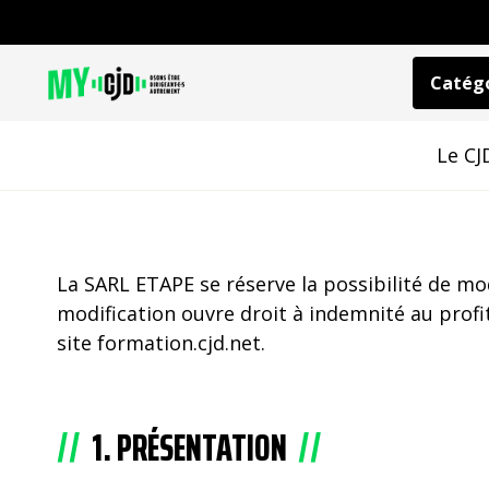
Catégo
Le CJ
La SARL ETAPE se réserve la possibilité de mo
modification ouvre droit à indemnité au profi
site formation.cjd.net.
1. PRÉSENTATION