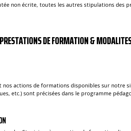
utée non écrite, toutes les autres stipulations des 
 PRESTATIONS DE FORMATION & MODALITES
 nos actions de formations disponibles sur notre sit
ues, etc.) sont précisées dans le programme pédago
ION