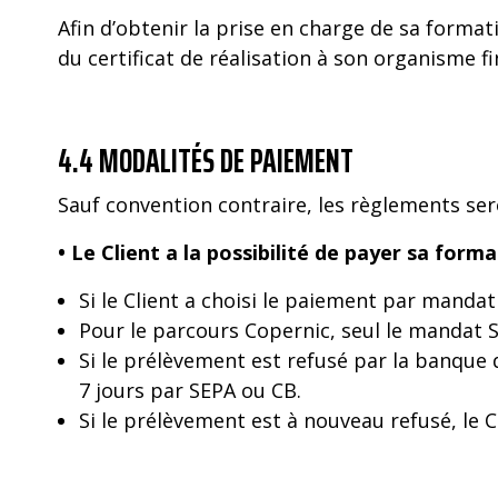
Afin d’obtenir la prise en charge de sa format
du certificat de réalisation à son organisme 
4.4 MODALITÉS DE PAIEMENT
Sauf convention contraire, les règlements ser
• Le Client a la possibilité de payer sa form
Si le Client a choisi le paiement par manda
Pour le parcours Copernic, seul le mandat S
Si le prélèvement est refusé par la banque
7 jours par SEPA ou CB.
Si le prélèvement est à nouveau refusé, le 