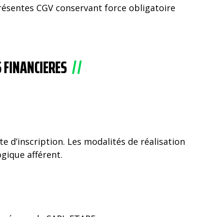
présentes CGV conservant force obligatoire
 FINANCIERES
e d’inscription. Les modalités de réalisation
gique afférent.