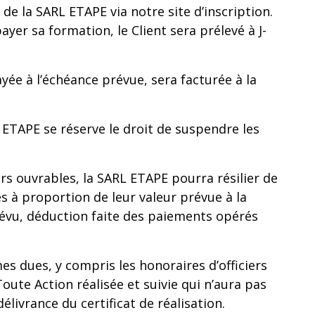
de la SARL ETAPE via notre site d’inscription.
ayer sa formation, le Client sera prélevé à J-
ée à l’échéance prévue, sera facturée à la
 ETAPE se réserve le droit de suspendre les
rs ouvrables, la SARL ETAPE pourra résilier de
s à proportion de leur valeur prévue à la
évu, déduction faite des paiements opérés
s dues, y compris les honoraires d’officiers
Toute Action réalisée et suivie qui n’aura pas
élivrance du certificat de réalisation.