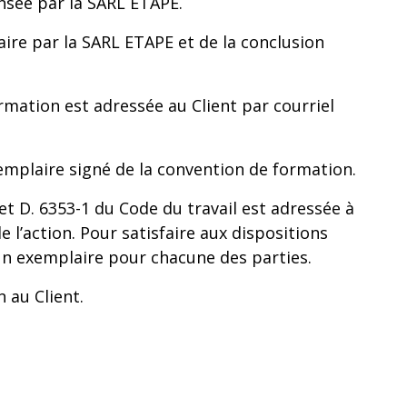
ensée par la SARL ETAPE.
aire par la SARL ETAPE et de la conclusion
rmation est adressée au Client par courriel
xemplaire signé de la convention de formation.
et D. 6353-1 du Code du travail est adressée à
 l’action. Pour satisfaire aux dispositions
un exemplaire pour chacune des parties.
 au Client.