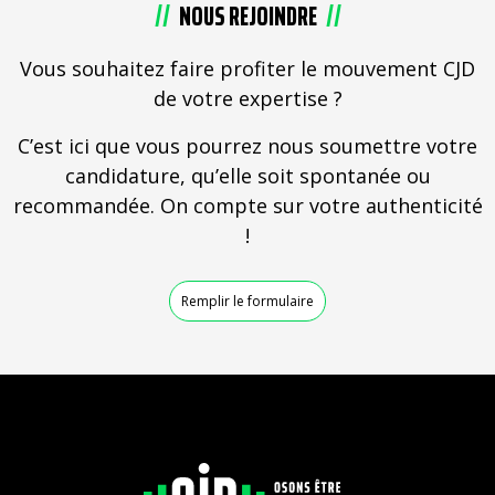
NOUS REJOINDRE
Vous souhaitez faire profiter le mouvement CJD
de votre expertise ?
C’est ici que vous pourrez nous soumettre votre
candidature, qu’elle soit spontanée ou
recommandée. On compte sur votre authenticité
!
Remplir le formulaire