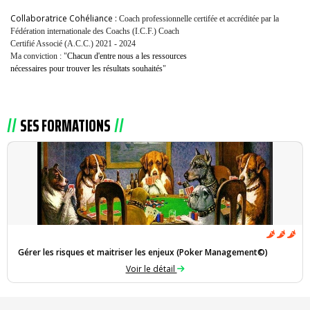
Collaboratrice Cohéliance :
Coach professionnelle certifée et accréditée par la
Fédération internationale des Coachs (I.C.F.) Coach
Certifié Associé (A.C.C.) 2021 - 2024
Ma conviction : "
Chacun d'entre nous a les ressources
nécessaires pour trouver les résultats souhaités
"
SES FORMATIONS
Gérer les risques et maitriser les enjeux (Poker Management©)
Voir le détail